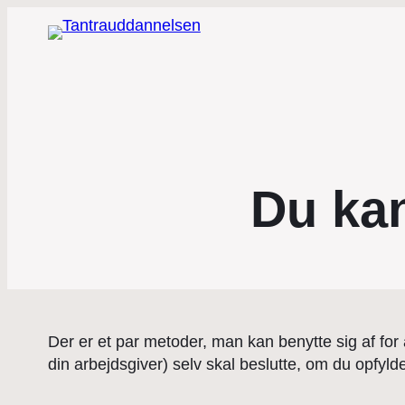
Du ka
Der er et par metoder, man kan benytte sig af for
din arbejdsgiver) selv skal beslutte, om du opfylde