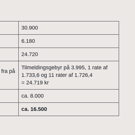
30.900
6.180
24.720
Tilmeldingsgebyr på 3.995, 1 rate af
fra på
1.733,6 og 11 rater af 1.726,4
= 24.719 kr
ca. 8.000
ca. 16.500