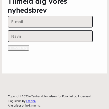
Tilmeld dig vores
nyhedsbrev
Copyright 2023 – Tantrauddannelsen for Polaritet og Ligeværd
Flag icons by
Freepik
Alle priser er inkl. moms.