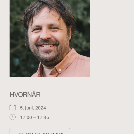
HVORNÅR
5. juni, 2024
17:00 – 17:45