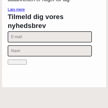
Læs mere
Tilmeld dig vores
nyhedsbrev