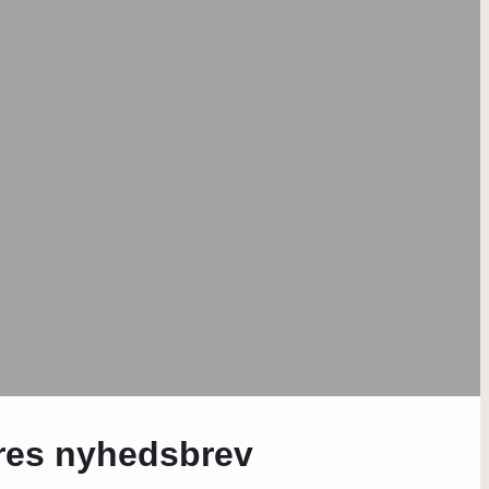
ores nyhedsbrev