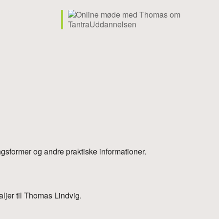
e
gsformer og andre praktiske informationer.
aljer til Thomas Lindvig.