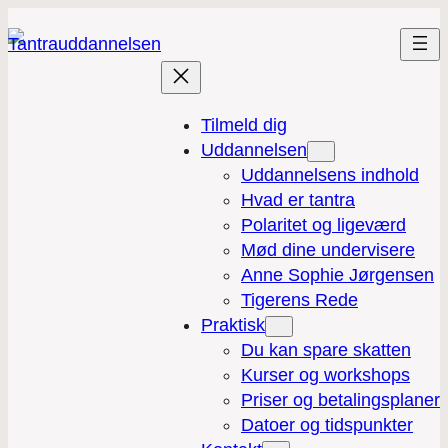
Tilmeld dig
Uddannelsen
Uddannelsens indhold
Hvad er tantra
Polaritet og ligeværd
Mød dine undervisere
Anne Sophie Jørgensen
Tigerens Rede
Praktisk
Du kan spare skatten
Kurser og workshops
Priser og betalingsplaner
Datoer og tidspunkter