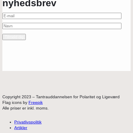
nyhedsbrev
Copyright 2023 – Tantrauddannelsen for Polaritet og Ligeværd
Flag icons by
Freepik
Alle priser er inkl. moms.
Privatlivspolitik
Artikler