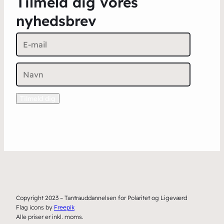
Tilmeld dig vores
nyhedsbrev
Copyright 2023 – Tantrauddannelsen for Polaritet og Ligeværd
Flag icons by
Freepik
Alle priser er inkl. moms.