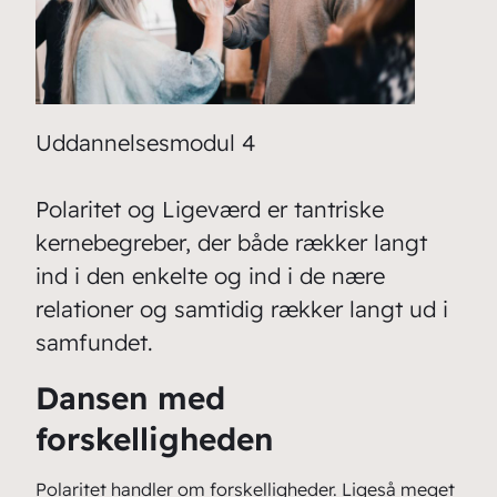
Uddannelsesmodul 4
Polaritet og Ligeværd er tantriske
kernebegreber, der både rækker langt
ind i den enkelte og ind i de nære
relationer og samtidig rækker langt ud i
samfundet.
Dansen med
forskelligheden
Polaritet handler om forskelligheder. Ligeså meget