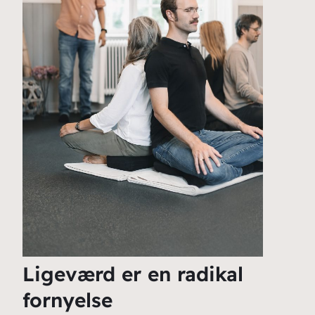
Ligeværd er en radikal
fornyelse