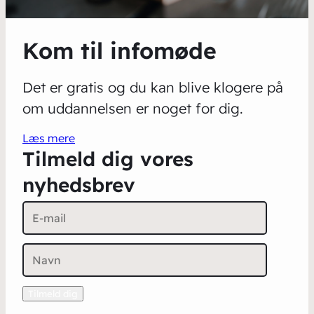
Kom til infomøde
Det er gratis og du kan blive klogere på
om uddannelsen er noget for dig.
Læs mere
Tilmeld dig vores
nyhedsbrev