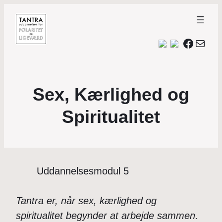
Facebo
Mail
Sex, Kærlighed og
Spiritualitet
Uddannelsesmodul 5
Tantra er, når sex, kærlighed og
spiritualitet begynder at arbejde sammen.