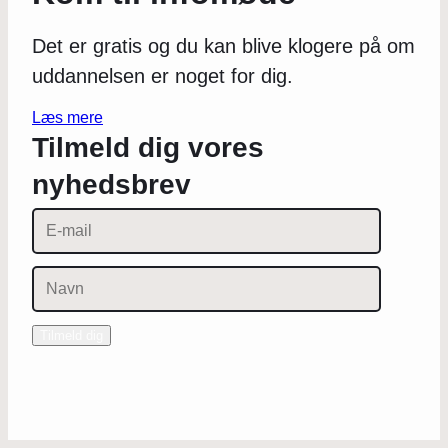
Det er gratis og du kan blive klogere på om
uddannelsen er noget for dig.
Læs mere
Tilmeld dig vores
nyhedsbrev