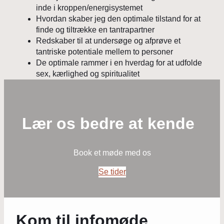
inde i kroppen/energisystemet
Hvordan skaber jeg den optimale tilstand for at
finde og tiltrække en tantrapartner
Redskaber til at undersøge og afprøve et
tantriske potentiale mellem to personer
De optimale rammer i en hverdag for at udfolde
sex, kærlighed og spiritualitet
Lær os bedre at kende
Book et møde med os
Se tider
Kom til infomøde