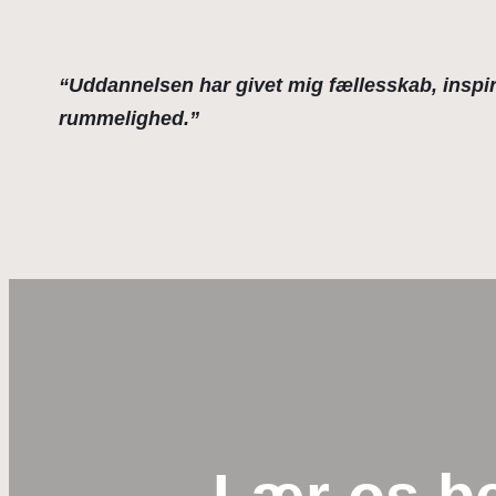
“Uddannelsen har givet mig fællesskab, inspir
rummelighed.”