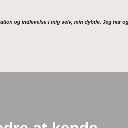
ation og indlevelse i mig selv, min dybde. Jeg har o