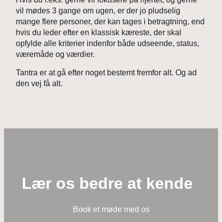
vil mødes 3 gange om ugen, er der jo pludselig
mange flere personer, der kan tages i betragtning, end
hvis du leder efter en klassisk kæreste, der skal
opfylde alle kriterier indenfor både udseende, status,
væremåde og værdier.
Tantra er at gå efter noget bestemt fremfor alt. Og ad
den vej få alt.
Lær os bedre at kende
Book et møde med os