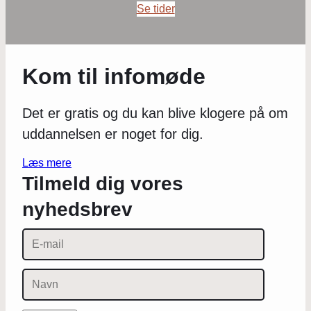
Se tider
Kom til infomøde
Det er gratis og du kan blive klogere på om
uddannelsen er noget for dig.
Læs mere
Tilmeld dig vores
nyhedsbrev