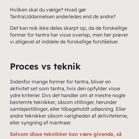
Hvilken skal du vælge? Hvad gør
TantraUddannelsen anderledes end de andre?
Det kan nok ikke deles skarpt op, da de forskellige
former for tantra har visse overlap, men her prøver
vi alligevel at inddele de forskellige forståelser.
Proces vs teknik
Indenfor mange former for tantra, bliver en
aktivitet set som tantra, hvis den opfylder visse
ydre kriterier. Dvs det handler om at mestre nogle
bestemte teknikker, såsom stillinger, herunder
samlejestillinger, eller tilbageholdt udløsning. Eller
andre teknikker såsom varigheden af aktiviteterne,
eller syngning af mantraer.
Selvom disse teknikker kan være givende, så