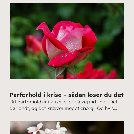
Parforhold i krise – sådan løser du det
Dit parforhold er i krise, eller på vej ind i det. Det
gør ondt, og det kræver meget energi. Og hvis…