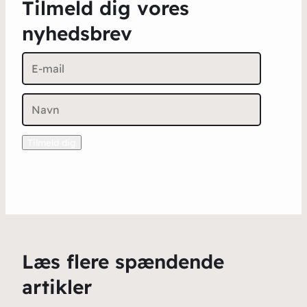
Tilmeld dig vores
nyhedsbrev
Læs flere spændende
artikler