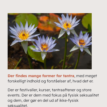
Der findes mange former for tantra
, med meget
forskelligt indhold og forståelser af, hvad det er.
Der er festivaller, kurser, tantraaftener og store
events. Der er dem med fokus på fysisk seksualitet
og dem, der gør en del ud af ikke-fysisk
seksualitet.