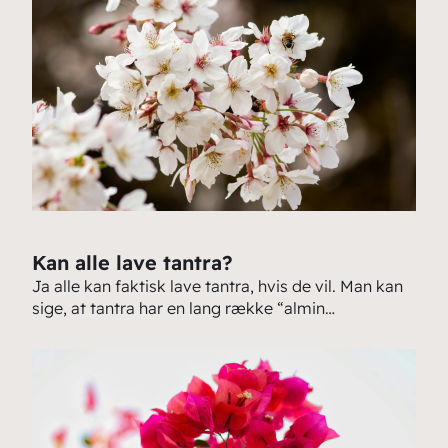
Kan alle lave tantra?
Ja alle kan faktisk lave tantra, hvis de vil. Man kan
sige, at tantra har en lang række “almin…